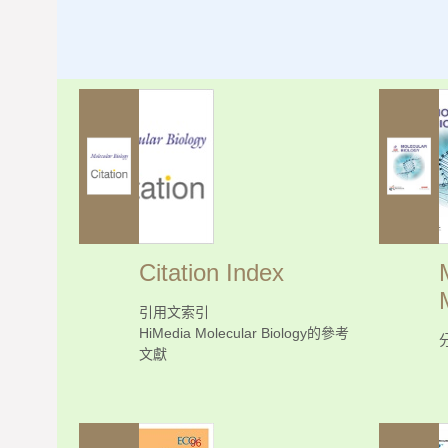
Citation Index
引用文索引
HiMedia Molecular Biology的參考
文獻