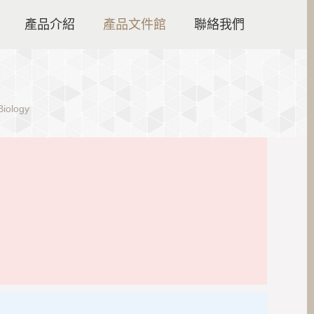
產品介紹
產品文件館
聯絡我們
iology