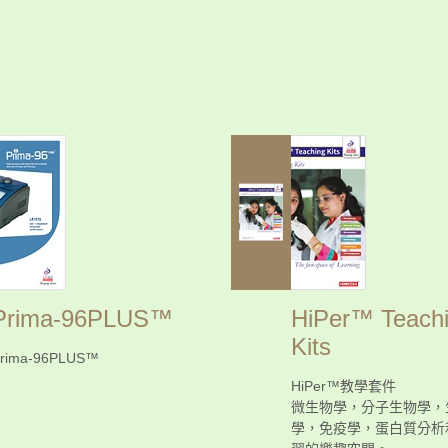
Prima-96PLUS™
HiPer™ Teach
Kits
rima-96PLUS™
HiPer™教學套件
微生物學，分子生物學，
學，免疫學，蛋白質分析