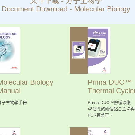
文件下載 - 分子生物學
Document Download - Molecular Biology
Molecular Biology
Prima-DUO™
Manual
Thermal Cycle
分子生物學手冊
Prima-DUO™熱循環儀
48個孔的兩個鋁合金塊與0
PCR管兼容。