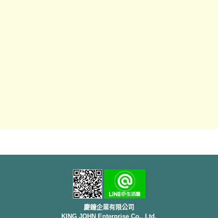
慶鐘企業有限公司
KING JOHN Enterprise Co., Ltd.