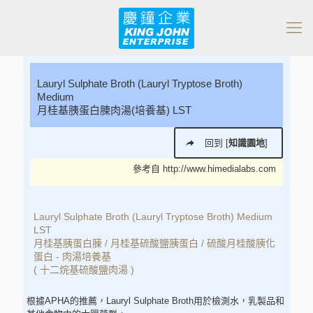
Lauryl Sulphate Broth (Lauryl Tryptose Broth)
Medium
月桂基胰蛋白腖肉湯(培養基) LST
回到 [
知識園地
]
參考自
http://www.himedialabs.com
Lauryl Sulphate Broth (Lauryl Tryptose Broth) Medium
LST
月桂基胰蛋白腖 / 月桂基硫酸鹽胰蛋白 / 硫酸月桂酸胰化
蛋白 - 肉湯培養基
( 十二烷基硫酸鹽肉湯 )
根據APHA的推薦，Lauryl Sulphate Broth用於檢測水，乳製品和