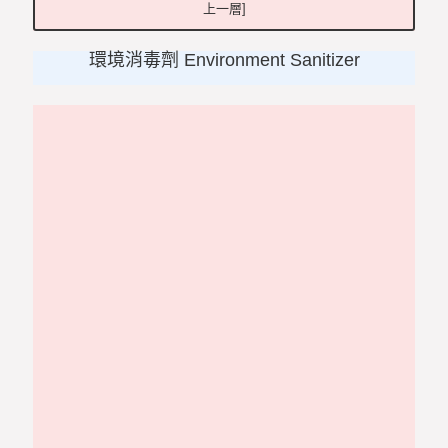
上一層]
環境消毒劑 Environment Sanitizer