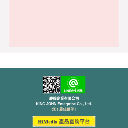
慶鐘企業有限公司
KING JOHN Enterprise Co., Ltd.
您 ! 最佳夥伴 !