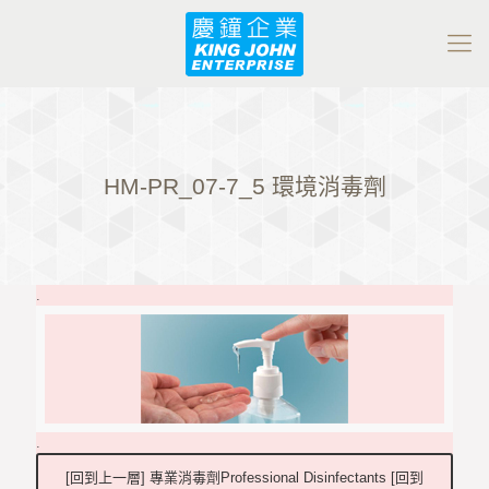
HM-PR_07-7_5 環境消毒劑
.
.
[回到上一層] 專業消毒劑Professional Disinfectants [回到