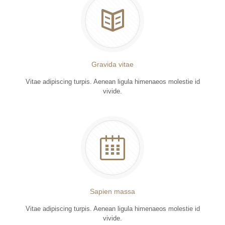
Gravida vitae
Vitae adipiscing turpis. Aenean ligula himenaeos molestie id
vivide.
Sapien massa
Vitae adipiscing turpis. Aenean ligula himenaeos molestie id
vivide.