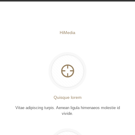
HiMedia
Quisque lorem
Vitae adipiscing turpis. Aenean ligula himenaeos molestie id
vivide.